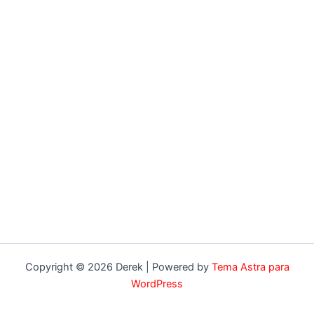
Copyright © 2026 Derek | Powered by
Tema Astra para
WordPress