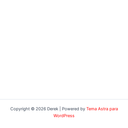
Copyright © 2026 Derek | Powered by
Tema Astra para
WordPress