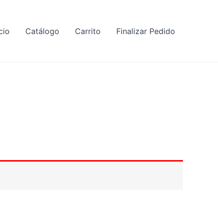
cio
Catálogo
Carrito
Finalizar Pedido