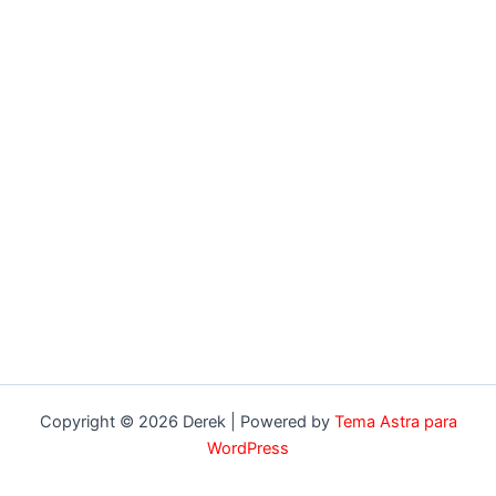
Copyright © 2026 Derek | Powered by
Tema Astra para
WordPress