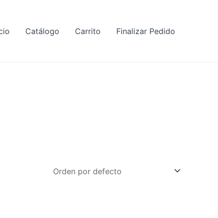
cio
Catálogo
Carrito
Finalizar Pedido