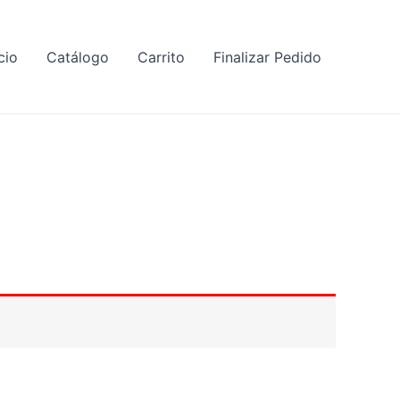
cio
Catálogo
Carrito
Finalizar Pedido