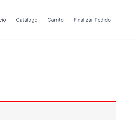
cio
Catálogo
Carrito
Finalizar Pedido