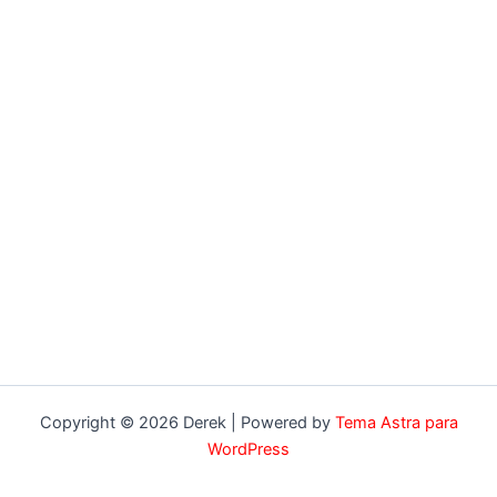
Copyright © 2026 Derek | Powered by
Tema Astra para
WordPress