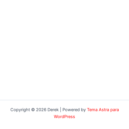
Copyright © 2026 Derek | Powered by
Tema Astra para
WordPress