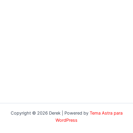
Copyright © 2026 Derek | Powered by
Tema Astra para
WordPress