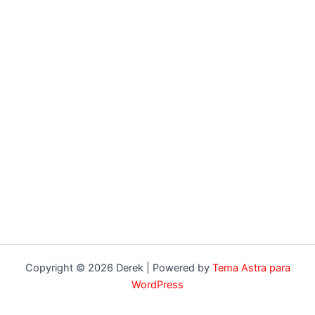
Copyright © 2026 Derek | Powered by
Tema Astra para
WordPress