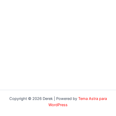
Copyright © 2026 Derek | Powered by
Tema Astra para
WordPress