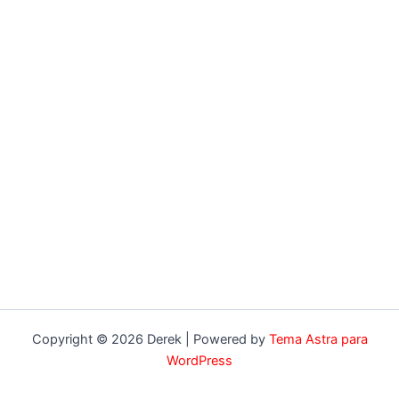
Copyright © 2026 Derek | Powered by
Tema Astra para
WordPress