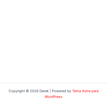
Copyright © 2026 Derek | Powered by
Tema Astra para
WordPress