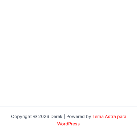
Copyright © 2026 Derek | Powered by
Tema Astra para
WordPress