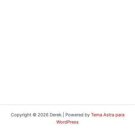
Copyright © 2026 Derek | Powered by
Tema Astra para
WordPress