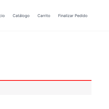
cio
Catálogo
Carrito
Finalizar Pedido