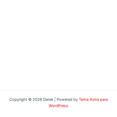
Copyright © 2026 Derek | Powered by
Tema Astra para
WordPress