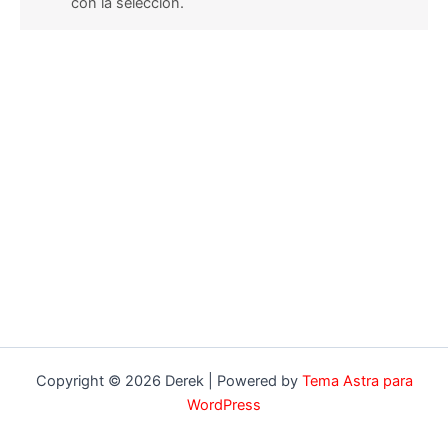
con la selección.
Copyright © 2026 Derek | Powered by
Tema Astra para
WordPress