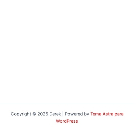
Copyright © 2026 Derek | Powered by
Tema Astra para
WordPress