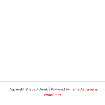
Copyright © 2026 Derek | Powered by
Tema Astra para
WordPress