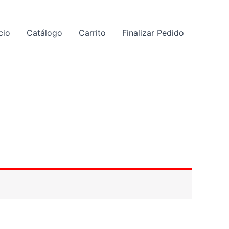
cio
Catálogo
Carrito
Finalizar Pedido