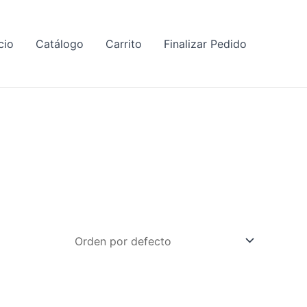
cio
Catálogo
Carrito
Finalizar Pedido