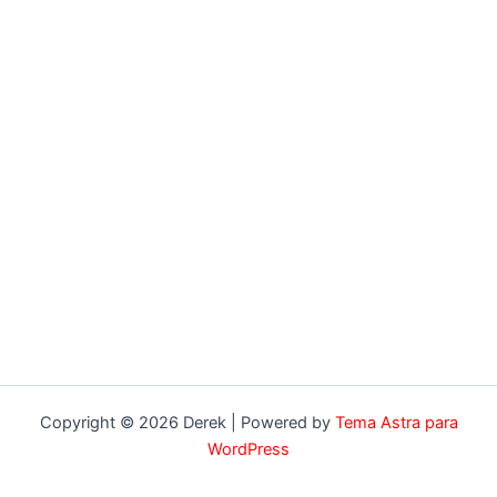
Copyright © 2026 Derek | Powered by
Tema Astra para
WordPress