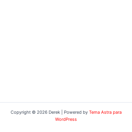
Copyright © 2026 Derek | Powered by
Tema Astra para
WordPress