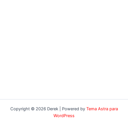
Copyright © 2026 Derek | Powered by
Tema Astra para
WordPress