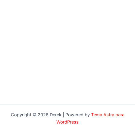
Copyright © 2026 Derek | Powered by
Tema Astra para
WordPress