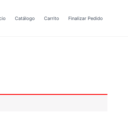
cio
Catálogo
Carrito
Finalizar Pedido