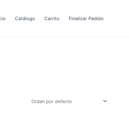
cio
Catálogo
Carrito
Finalizar Pedido