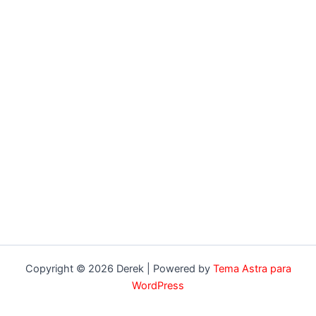
Copyright © 2026 Derek | Powered by
Tema Astra para
WordPress