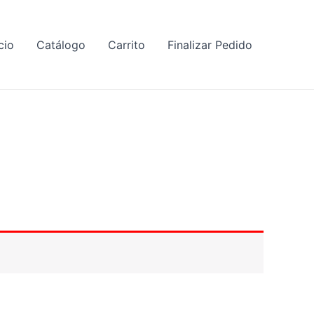
cio
Catálogo
Carrito
Finalizar Pedido