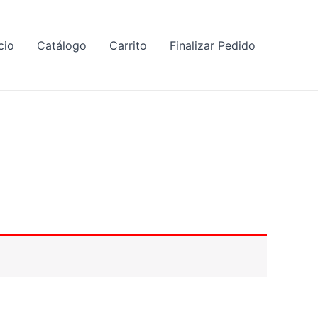
cio
Catálogo
Carrito
Finalizar Pedido