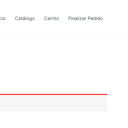
cio
Catálogo
Carrito
Finalizar Pedido