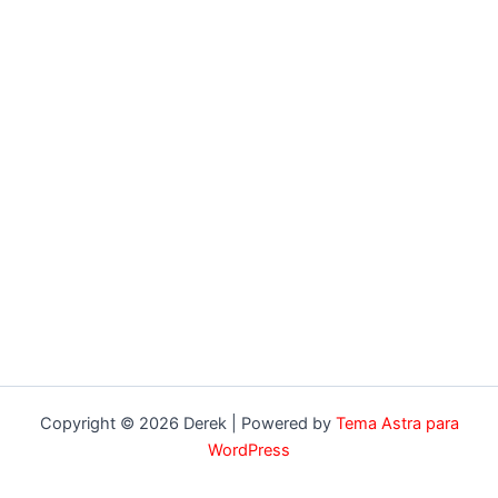
Copyright © 2026 Derek | Powered by
Tema Astra para
WordPress