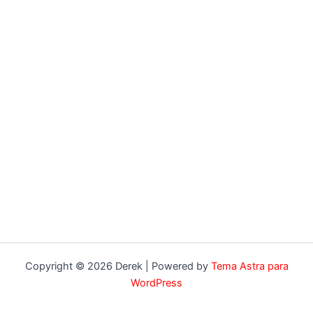
Copyright © 2026 Derek | Powered by
Tema Astra para
WordPress