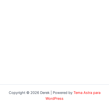
Copyright © 2026 Derek | Powered by
Tema Astra para
WordPress