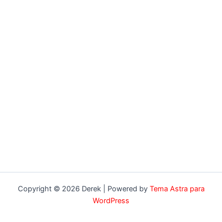
Copyright © 2026 Derek | Powered by
Tema Astra para
WordPress