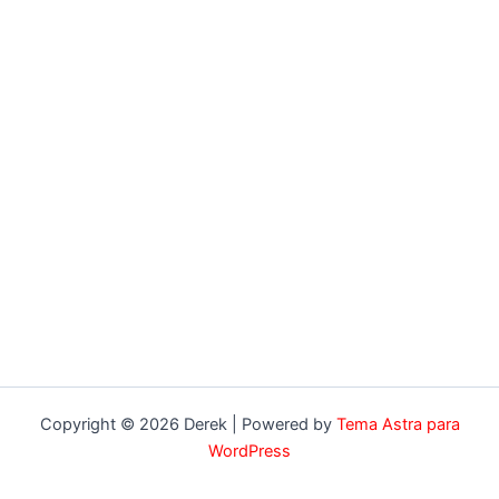
Copyright © 2026 Derek | Powered by
Tema Astra para
WordPress