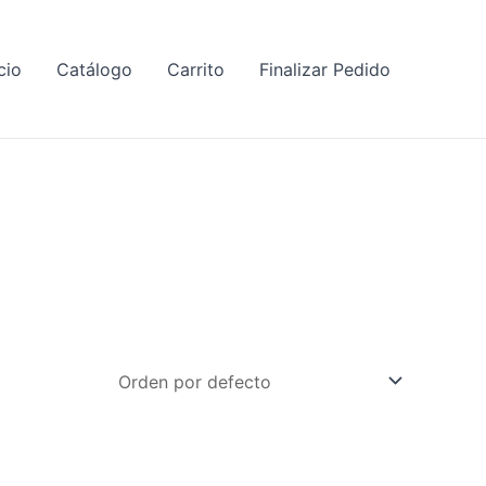
cio
Catálogo
Carrito
Finalizar Pedido