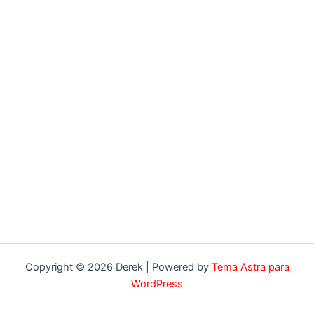
Copyright © 2026 Derek | Powered by
Tema Astra para
WordPress