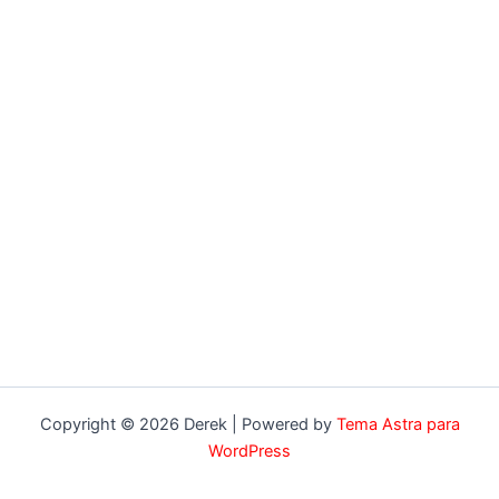
Copyright © 2026 Derek | Powered by
Tema Astra para
WordPress