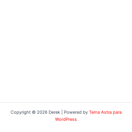
Copyright © 2026 Derek | Powered by
Tema Astra para
WordPress