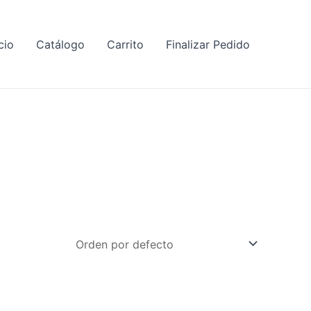
cio
Catálogo
Carrito
Finalizar Pedido