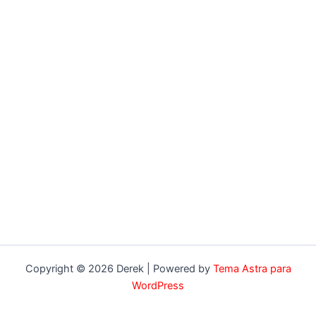
Copyright © 2026 Derek | Powered by
Tema Astra para
WordPress