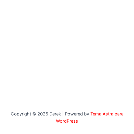
Copyright © 2026 Derek | Powered by
Tema Astra para
WordPress