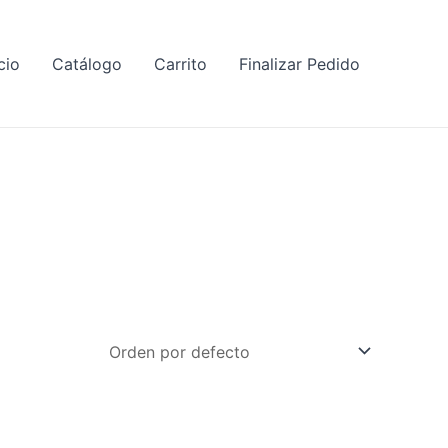
cio
Catálogo
Carrito
Finalizar Pedido