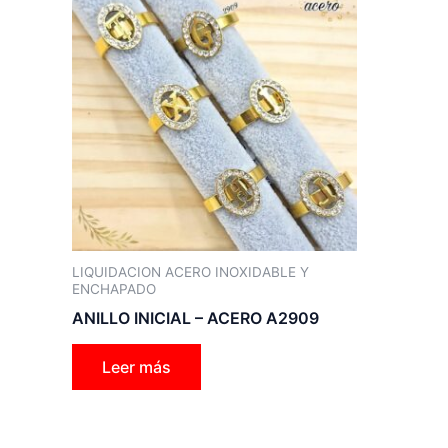
LIQUIDACION ACERO INOXIDABLE Y
ENCHAPADO
ANILLO INICIAL – ACERO A2909
Leer más