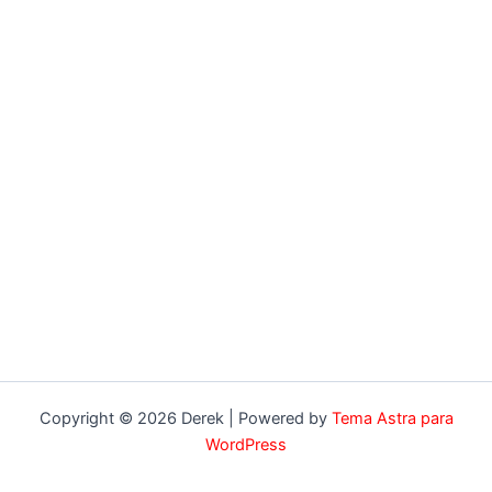
Copyright © 2026 Derek | Powered by
Tema Astra para
WordPress