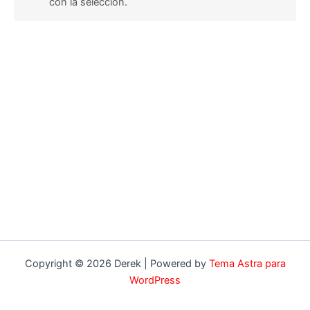
con la selección.
Copyright © 2026 Derek | Powered by
Tema Astra para
WordPress