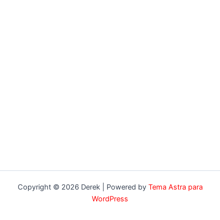
Copyright © 2026 Derek | Powered by
Tema Astra para
WordPress