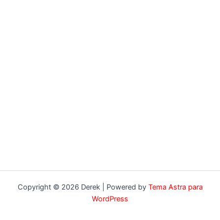
Copyright © 2026 Derek | Powered by
Tema Astra para
WordPress